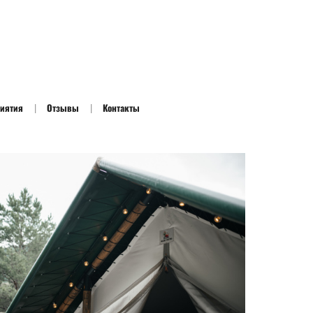
риятия
Отзывы
Контакты