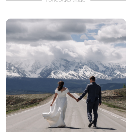
ПОРТФОЛИО ВИДЕО