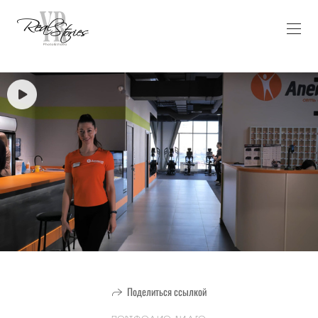
Поделиться ссылкой