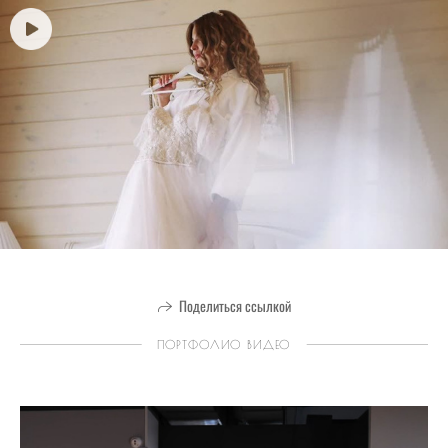
Поделиться ссылкой
ПОРТФОЛИО ВИДЕО