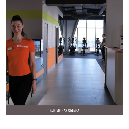
КОНТЕНТНАЯ СЪЕМКА