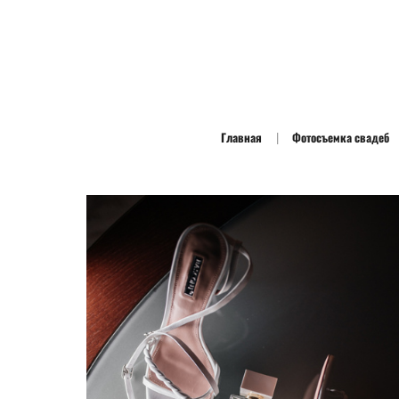
Главная
Фотосъемка свадеб