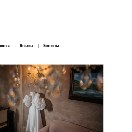
риятия
Отзывы
Контакты