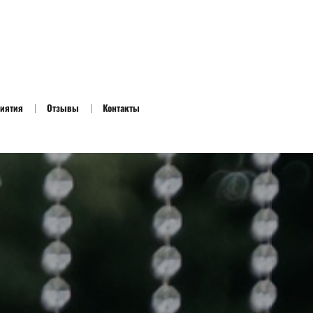
риятия
Отзывы
Контакты