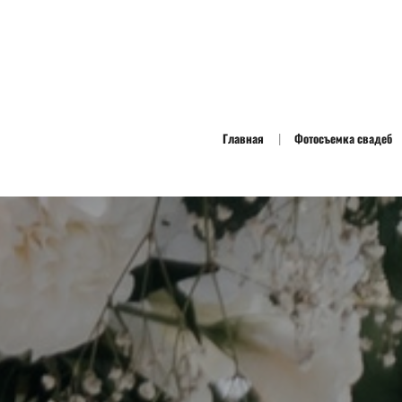
Главная
Фотосъемка свадеб